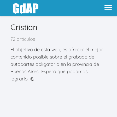
Cristian
72 artículos
El objetivo de esta web, es ofrecer el mejor
contenido posible sobre el grabado de
autopartes obligatorio en la provincia de
Buenos Aires. ¡Espero que podamos
lograrlo! 💪