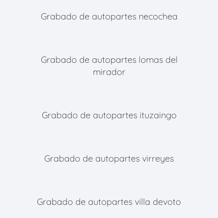
Grabado de autopartes necochea
Grabado de autopartes lomas del
mirador
Grabado de autopartes ituzaingo
Grabado de autopartes virreyes
Grabado de autopartes villa devoto