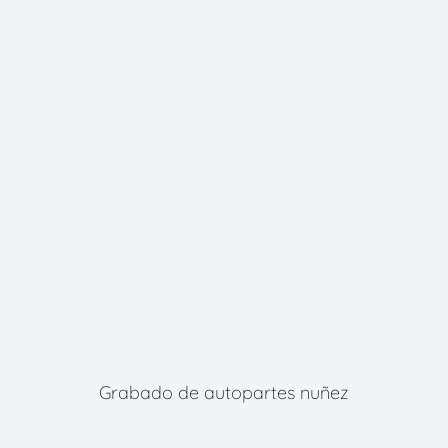
Grabado de autopartes nuñez