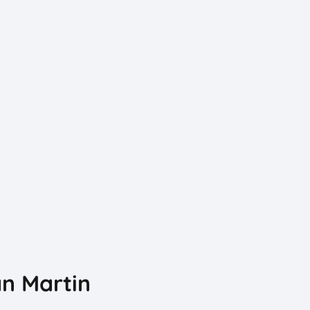
n Martin