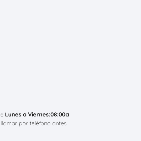
de
Lunes a Viernes:08:00a
llamar por teléfono antes