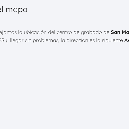
el mapa
 dejamos la ubicación del centro de grabado de
San Ma
 y llegar sin problemas, la dirección es la siguiente
A