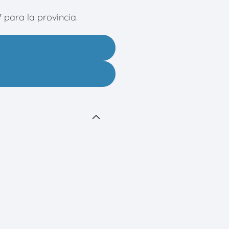
 para la provincia.