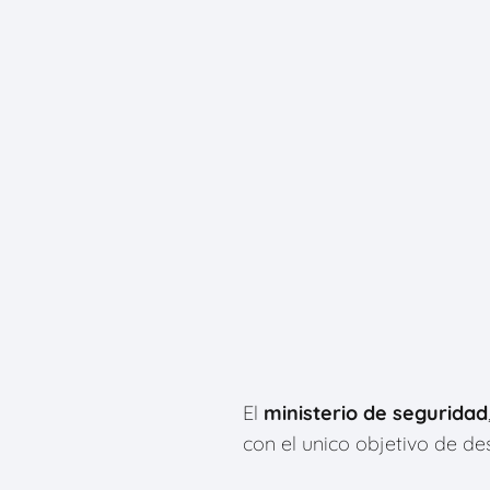
El
ministerio de seguridad
con el unico objetivo de de