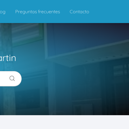
log
Preguntas frecuentes
Contacto
rtin