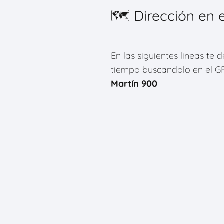
🗺 Dirección en 
En las siguientes lineas te
tiempo buscandolo en el GPS
Martín 900