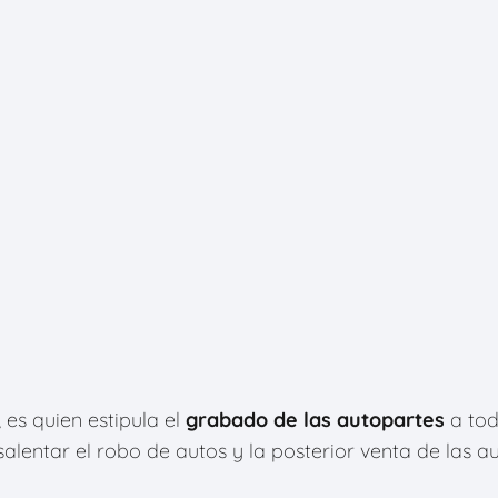
, es quien estipula el
grabado de las autopartes
a tod
salentar el robo de autos y la posterior venta de las a