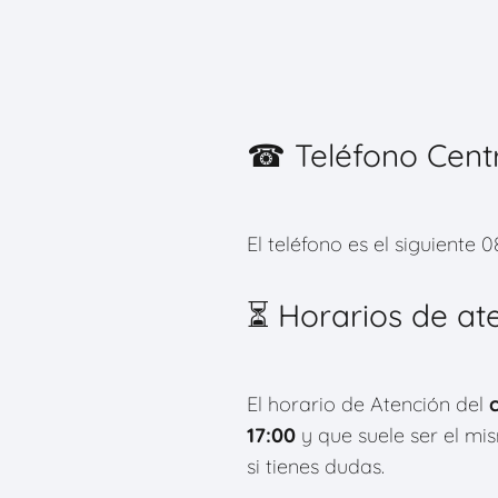
☎ Teléfono Cent
El teléfono es el siguiente
⏳ Horarios de at
El horario de Atención del
17:00
y que suele ser el m
si tienes dudas.