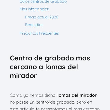
Otros centros de Grabado
Más información
Precio actual 2026
Requisitos
Preguntas Frecuentes
Centro de grabado mas
cercano
a
lomas del
mirador
Como ya hemos dicho,
lomas del mirador
no posee un centro de grabado, pero en
este articulo te presentamos el mas cercano