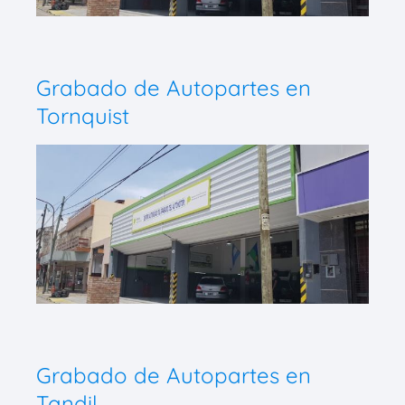
Grabado de Autopartes en
Tornquist
Grabado de Autopartes en
Tandil