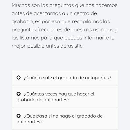
Muchas son las preguntas que nos hacemos
antes de acercarnos a un centro de
grabado, es por eso que recopilamos las
preguntas frecuentes de nuestros usuarios y
las listamos para que puedas informarte lo
mejor posible antes de asistir.
¿Cuánto sale el grabado de autopartes?
¿Cuántas veces hay que hacer el
grabado de autopartes?
¿Qué pasa si no hago el grabado de
autopartes?