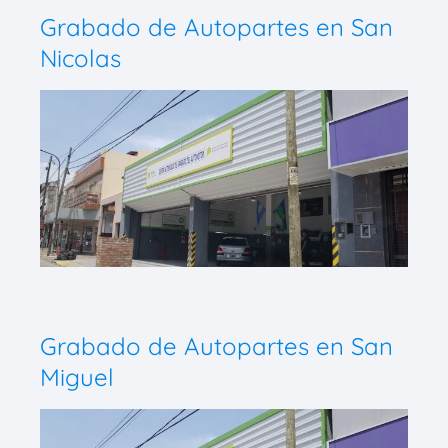
Grabado de Autopartes en San
Nicolas
Grabado de Autopartes en San
Miguel