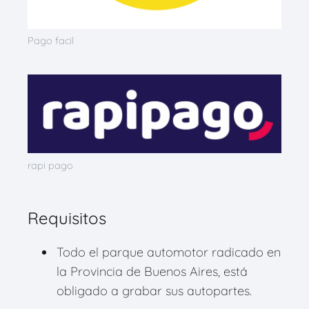
Pago facil
rapi pago
Requisitos
Todo el parque automotor radicado en
la Provincia de Buenos Aires, está
obligado a grabar sus autopartes.