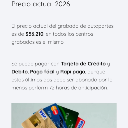
Precio actual 2026
El precio actual del grabado de autopartes
es de
$
56.210
, en todos los centros
grabados es el mismo.
Se puede pagar con
Tarjeta de Crédito
y
Debito
,
Pago fácil
y
Rapi pago
, aunque
estos últimos dos debe ser abonado por lo
menos perform 72 horas de anticipación.