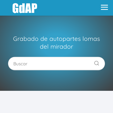
Grabado de autopartes lomas
del mirador