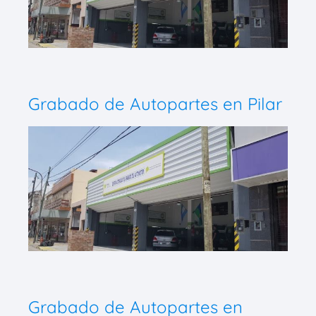
Grabado de Autopartes en Pilar
Grabado de Autopartes en