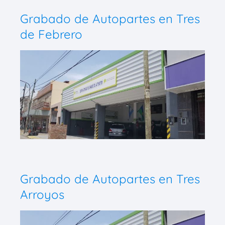
Grabado de Autopartes en Tres
de Febrero
Grabado de Autopartes en Tres
Arroyos