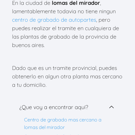
En la ciudad de
lomas del mirador
,
lamentablemente todavia no tiene ningun
centro de grabado de autopartes
, pero
puedes realizar el tramite en cualquiera de
las plantas de grabado de la provincia de
buenos aires.
Dado que es un tramite provincial, puedes
obtenerlo en algun otra planta mas cercano
a tu domicilio.
¿Que voy a encontrar aquí?
Centro de grabado mas cercano a
lomas del mirador