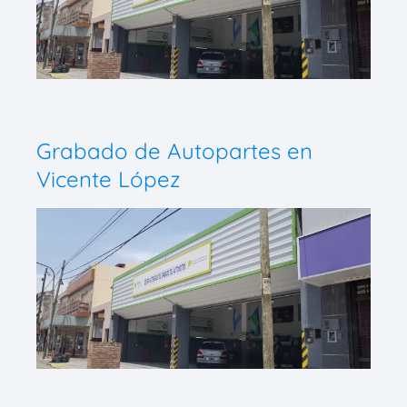
Grabado de Autopartes en
Vicente López