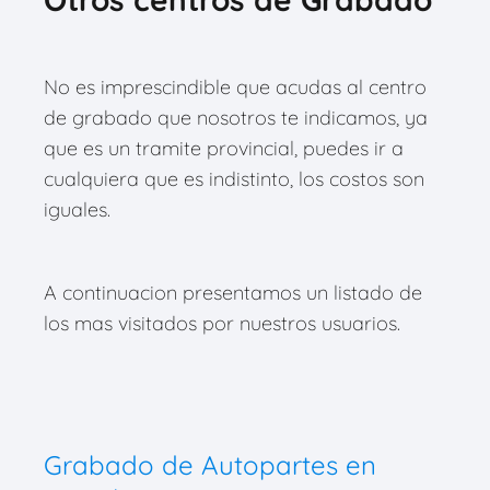
No es imprescindible que acudas al centro
de grabado que nosotros te indicamos, ya
que es un tramite provincial, puedes ir a
cualquiera que es indistinto, los costos son
iguales.
A continuacion presentamos un listado de
los mas visitados por nuestros usuarios.
Grabado de Autopartes en