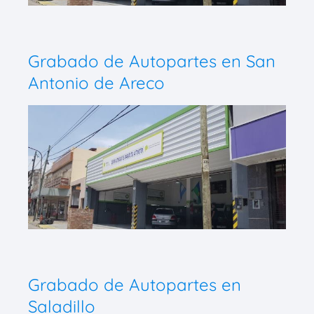
Grabado de Autopartes en San
Antonio de Areco
Grabado de Autopartes en
Saladillo