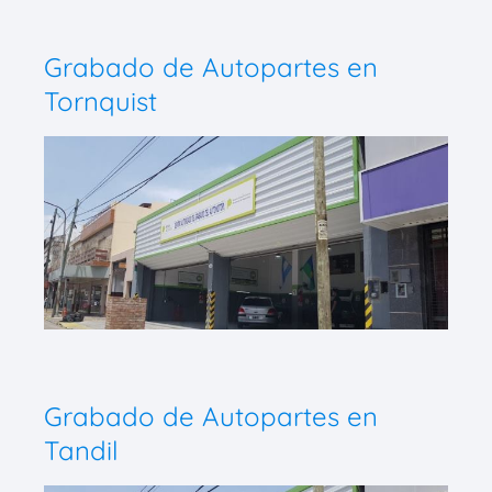
Grabado de Autopartes en
Tornquist
Grabado de Autopartes en
Tandil