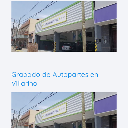
Grabado de Autopartes en
Villarino