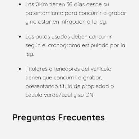
Los 0Km tienen 30 días desde su
patentamiento para concurrir a grabar
y no estar en infracción a la ley.
Los autos usados deben concurrir
según el cronograma estipulado por la
ley.
Titulares o tenedores del vehículo
tienen que concurrir a grabar,
presentando título de propiedad o
cédula verde/azul y su DNI.
Preguntas Frecuentes