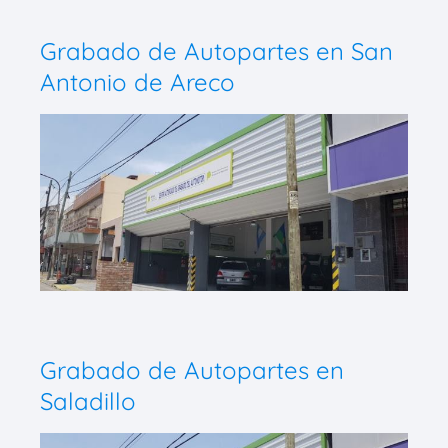
Grabado de Autopartes en San
Antonio de Areco
Grabado de Autopartes en
Saladillo