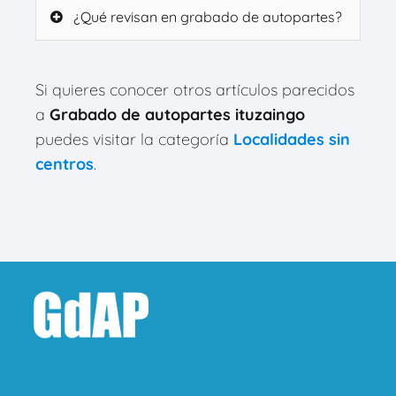
¿Qué revisan en grabado de autopartes?
Si quieres conocer otros artículos parecidos
a
Grabado de autopartes ituzaingo
puedes visitar la categoría
Localidades sin
centros
.