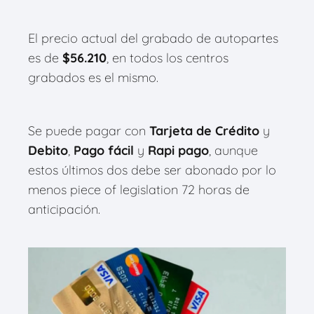
El precio actual del grabado de autopartes
es de
$
56.210
, en todos los centros
grabados es el mismo.
Se puede pagar con
Tarjeta de Crédito
y
Debito
,
Pago fácil
y
Rapi pago
, aunque
estos últimos dos debe ser abonado por lo
menos piece of legislation 72 horas de
anticipación.