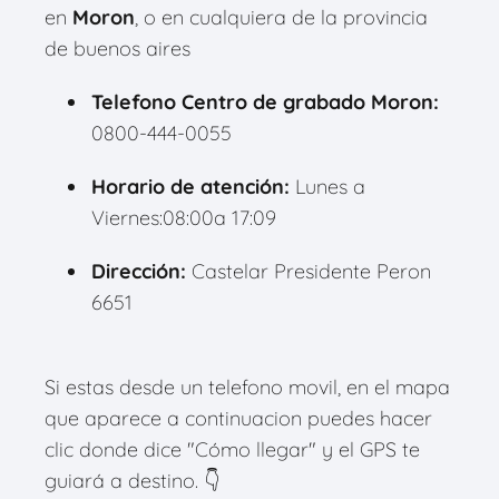
en
Moron
, o en cualquiera de la provincia
de buenos aires
Telefono Centro de grabado Moron:
0800-444-0055
Horario de atención:
Lunes a
Viernes:08:00a 17:09
Dirección:
Castelar Presidente Peron
6651
Si estas desde un telefono movil, en el mapa
que aparece a continuacion puedes hacer
clic donde dice "Cómo llegar" y el GPS te
guiará a destino. 👇