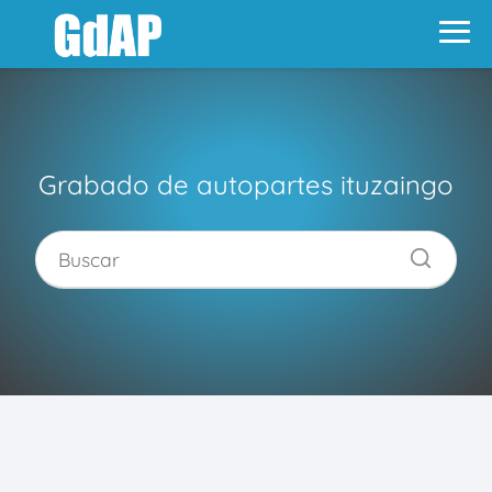
Grabado de autopartes ituzaingo