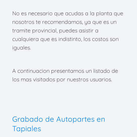
No es necesario que acudas a la planta que
nosotros te recomendamos, ya que es un
tramite provincial, puedes asistir a
cualquiera que es indistinto, los costos son
iguales.
A continuacion presentamos un listado de
los mas visitados por nuestros usuarios.
Grabado de Autopartes en
Tapiales