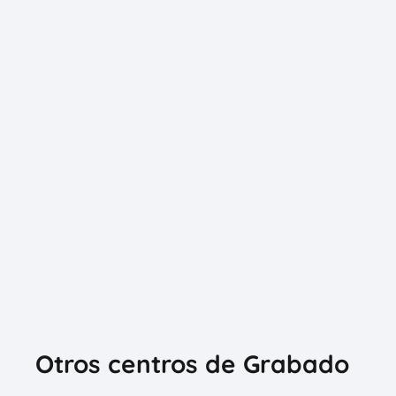
Otros centros de Grabado