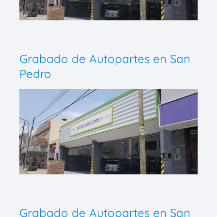
Grabado de Autopartes en San
Pedro
Grabado de Autopartes en San