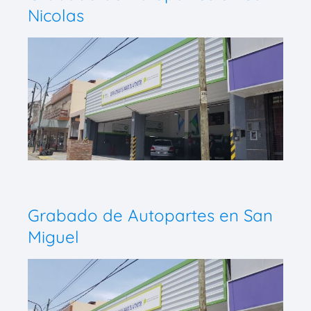
Nicolas
Grabado de Autopartes en San
Miguel