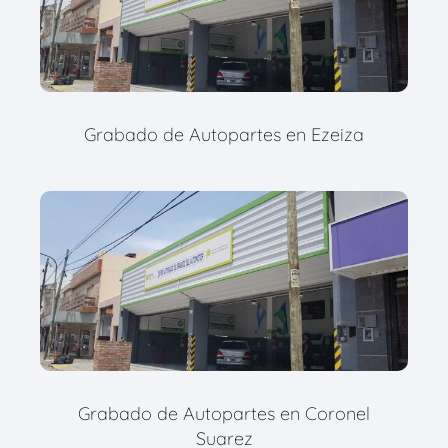
Grabado de Autopartes en Ezeiza
Grabado de Autopartes en Coronel
Suarez