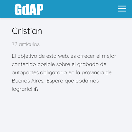
Cristian
72 artículos
El objetivo de esta web, es ofrecer el mejor
contenido posible sobre el grabado de
autopartes obligatorio en la provincia de
Buenos Aires. ¡Espero que podamos
lograrlo! 💪