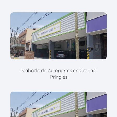
Grabado de Autopartes en Coronel
Pringles