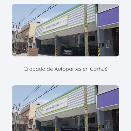
Grabado de Autopartes en Carhué