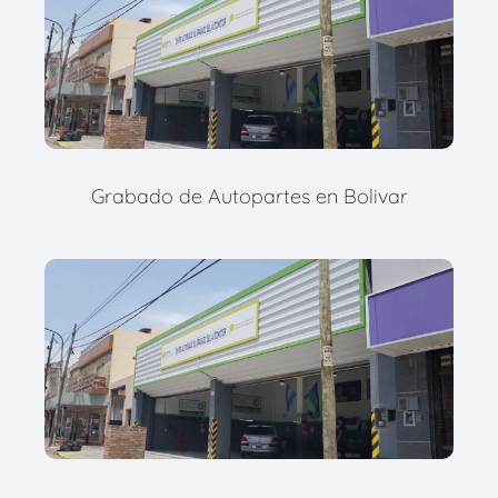
Grabado de Autopartes en Bolivar