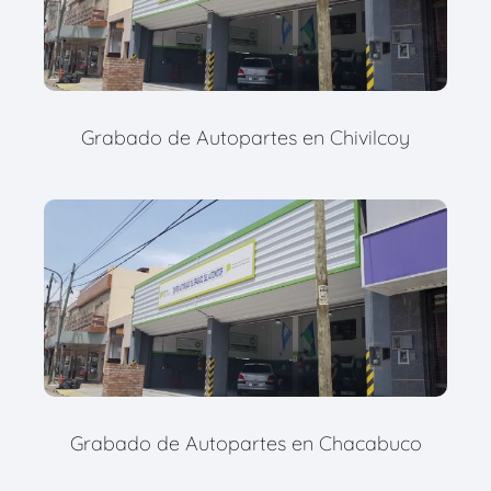
Grabado de Autopartes en Chivilcoy
Grabado de Autopartes en Chacabuco