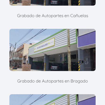
Grabado de Autopartes en Cañuelas
Grabado de Autopartes en Bragado