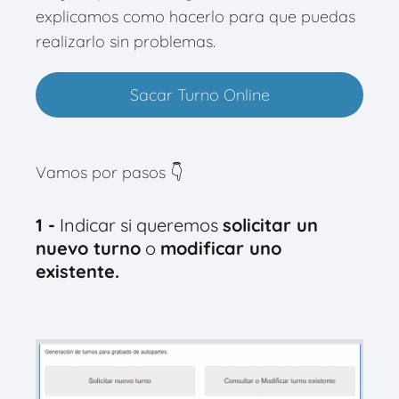
explicamos como hacerlo para que puedas
realizarlo sin problemas.
Sacar Turno Online
Vamos por pasos 👇
1 -
Indicar si queremos
solicitar un
nuevo turno
o
modificar uno
existente.