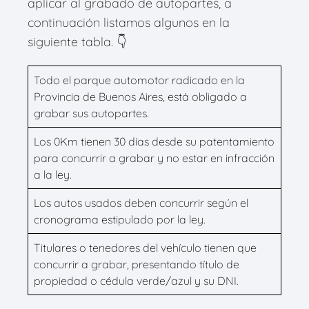
aplicar al grabado de autopartes, a
continuación listamos algunos en la
siguiente tabla. 👇
Todo el parque automotor radicado en la
Provincia de Buenos Aires, está obligado a
grabar sus autopartes.
Los 0Km tienen 30 días desde su patentamiento
para concurrir a grabar y no estar en infracción
a la ley.
Los autos usados deben concurrir según el
cronograma estipulado por la ley.
Titulares o tenedores del vehículo tienen que
concurrir a grabar, presentando título de
propiedad o cédula verde/azul y su DNI.