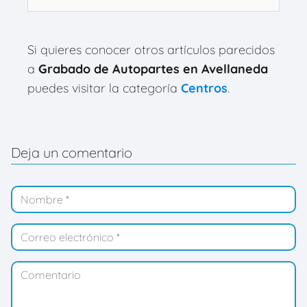
Si quieres conocer otros artículos parecidos
a
Grabado de Autopartes en Avellaneda
puedes visitar la categoría
Centros
.
Deja un comentario