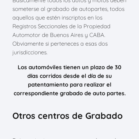
Básicamente todos los autos y motos deben
someterse al grabado de autopartes, todos
aquellos que estén inscriptos en los
Registros Seccionales de la Propiedad
Automotor de Buenos Aires y CABA.
Obviamente si perteneces a esas dos
jurisdicciones.
Los automóviles tienen un plazo de 30
días corridos desde el día de su
patentamiento para realizar el
correspondiente grabado de auto partes.
Otros centros de Grabado