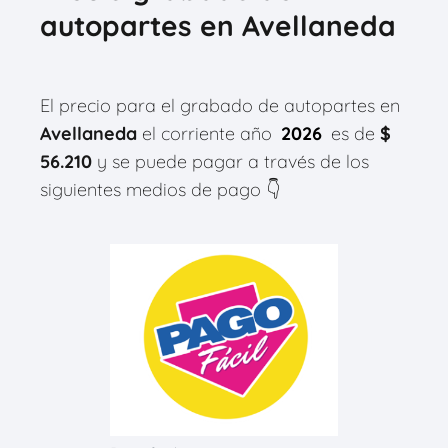
autopartes en
Avellaneda
El precio para el grabado de autopartes en
Avellaneda
el corriente año
2026
es de
$
56.210
y se puede pagar a través de los
siguientes medios de pago 👇