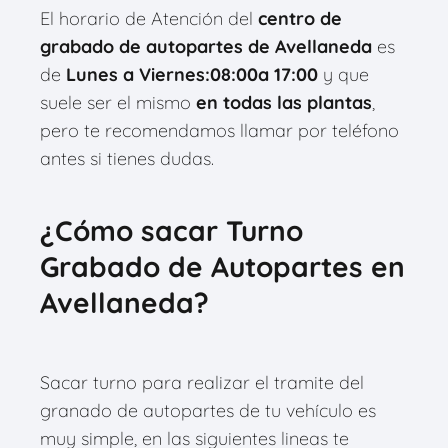
El horario de Atención del
centro de
grabado de autopartes de
Avellaneda
es
de
Lunes a Viernes:08:00a 17:00
y que
suele ser el mismo
en todas las plantas
,
pero te recomendamos llamar por teléfono
antes si tienes dudas.
¿Cómo sacar Turno
Grabado de Autopartes en
Avellaneda?
Sacar turno para realizar el tramite del
granado de autopartes de tu vehículo es
muy simple, en las siguientes lineas te