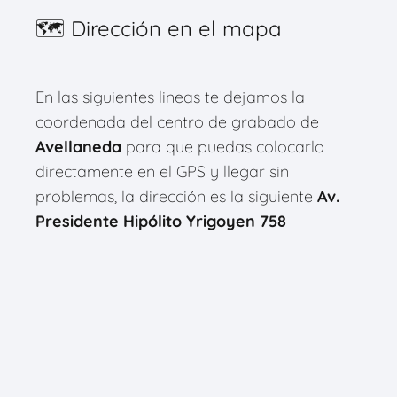
🗺 Dirección en el mapa
En las siguientes lineas te dejamos la
coordenada del centro de grabado de
Avellaneda
para que puedas colocarlo
directamente en el GPS y llegar sin
problemas, la dirección es la siguiente
Av.
Presidente Hipólito Yrigoyen 758