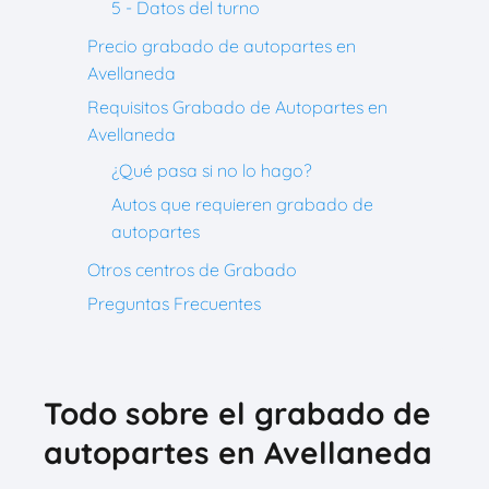
5 - Datos del turno
Precio grabado de autopartes en
Avellaneda
Requisitos Grabado de Autopartes en
Avellaneda
¿Qué pasa si no lo hago?
Autos que requieren grabado de
autopartes
Otros centros de Grabado
Preguntas Frecuentes
Todo sobre el grabado de
autopartes en Avellaneda