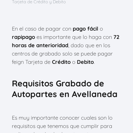
Tarjeta de Crédito y Debito
En el caso de pagar con
pago fácil
o
rapipago
es importante que lo haga con
72
horas de anterioridad
, dado que en los
centros de grabado solo se puede pagar
feign Tarjeta de
Crédito
o
Debito
.
Requisitos Grabado de
Autopartes en Avellaneda
Es muy importante conocer cuales son lo
requisitos que tenemos que cumplir para