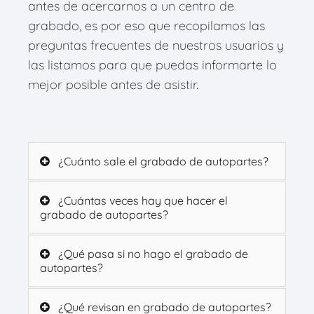
antes de acercarnos a un centro de
grabado, es por eso que recopilamos las
preguntas frecuentes de nuestros usuarios y
las listamos para que puedas informarte lo
mejor posible antes de asistir.
¿Cuánto sale el grabado de autopartes?
¿Cuántas veces hay que hacer el
grabado de autopartes?
¿Qué pasa si no hago el grabado de
autopartes?
¿Qué revisan en grabado de autopartes?