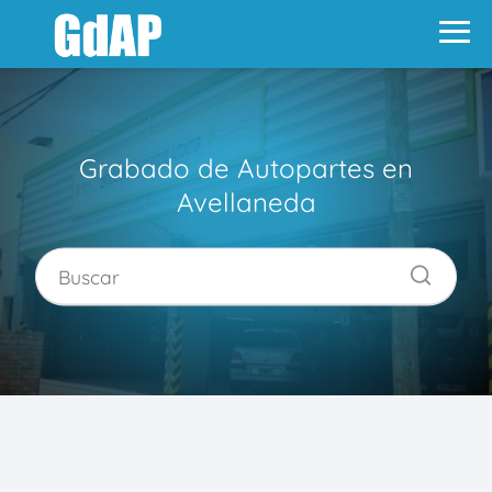
Grabado de Autopartes en
Avellaneda