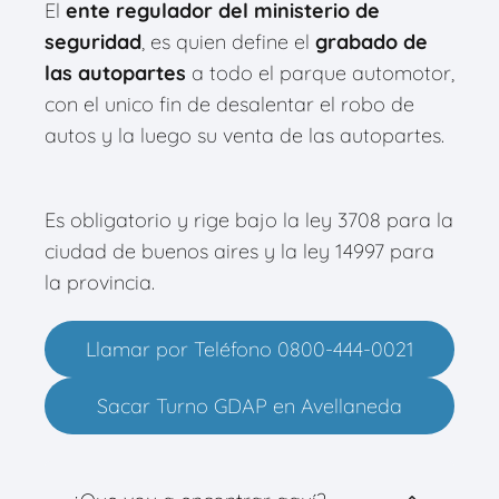
El
ente regulador del ministerio de
seguridad
, es quien define el
grabado de
las autopartes
a todo el parque automotor,
con el unico fin de desalentar el robo de
autos y la luego su venta de las autopartes.
Es obligatorio y rige bajo la ley 3708 para la
ciudad de buenos aires y la ley 14997 para
la provincia.
Llamar por Teléfono 0800-444-0021
Sacar Turno GDAP en Avellaneda