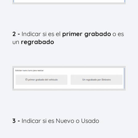
2 -
Indicar si es el
primer grabado
o es
un
regrabado
3 -
Indicar si es Nuevo o Usado