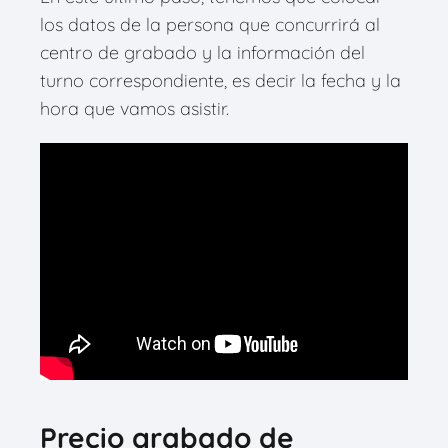
los datos de la persona que concurrirá al
centro de grabado y la información del
turno correspondiente, es decir la fecha y la
hora que vamos asistir.
Precio grabado de