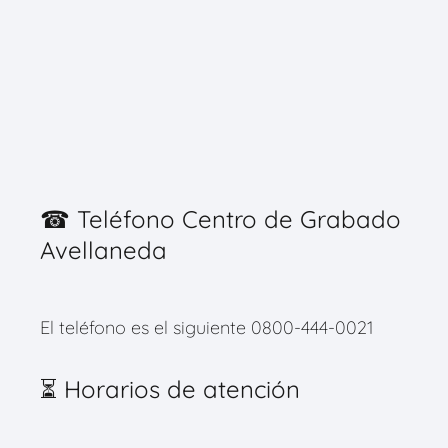
☎ Teléfono Centro de Grabado
Avellaneda
El teléfono es el siguiente 0800-444-0021
⏳ Horarios de atención