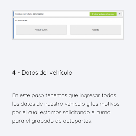
4 -
Datos del vehículo
En este paso tenemos que ingresar todos
los datos de nuestro vehículo y los motivos
por el cual estamos solicitando el turno
para el grabado de autopartes.