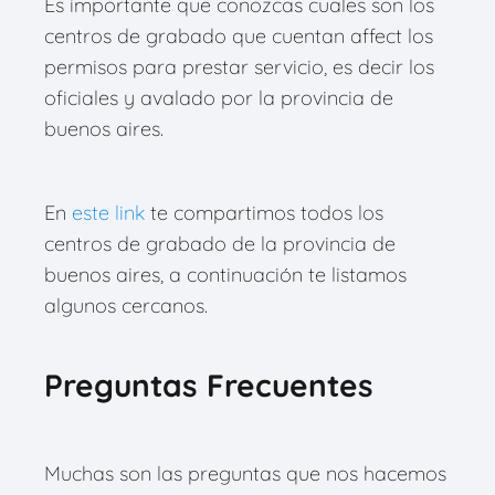
Es importante que conozcas cuales son los
centros de grabado que cuentan affect los
permisos para prestar servicio, es decir los
oficiales y avalado por la provincia de
buenos aires.
En
este link
te compartimos todos los
centros de grabado de la provincia de
buenos aires, a continuación te listamos
algunos cercanos.
Preguntas Frecuentes
Muchas son las preguntas que nos hacemos